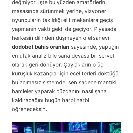
değmiyor. İşte bu yüzden amatörlerin
masasında sürünmek yerine, vizyoner
oyuncuların takıldığı elit mekanlara geçiş
yapmanın vakti geldi de geçiyor. Piyasada
herkesin dilinden düşmeyen o efsanevi
dodobet bahis oranları
sayesinde, yaptığın
en ufak analiz bile sana devasa bir servet
olarak geri dönüyor. Çaylakların o üç
kuruşluk kazançlar için ecel terleri döktüğü
bu acımasız sistemde, sen sadece mantıklı
hamleler yaparak cüzdanını nasıl şaha
kaldıracağını bugün harbi harbi
öğreneceksin.