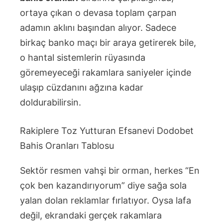
ortaya çıkan o devasa toplam çarpan
adamın aklını başından alıyor. Sadece
birkaç banko maçı bir araya getirerek bile,
o hantal sistemlerin rüyasında
göremeyeceği rakamlara saniyeler içinde
ulaşıp cüzdanını ağzına kadar
doldurabilirsin.
Rakiplere Toz Yutturan Efsanevi Dodobet
Bahis Oranları Tablosu
Sektör resmen vahşi bir orman, herkes “En
çok ben kazandırıyorum” diye sağa sola
yalan dolan reklamlar fırlatıyor. Oysa lafa
değil, ekrandaki gerçek rakamlara