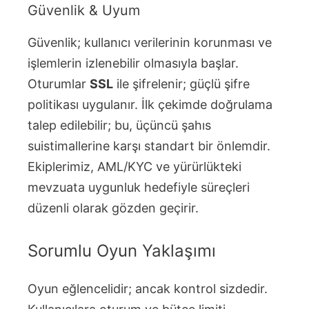
Güvenlik & Uyum
Güvenlik; kullanıcı verilerinin korunması ve
işlemlerin izlenebilir olmasıyla başlar.
Oturumlar
SSL
ile şifrelenir; güçlü şifre
politikası uygulanır. İlk çekimde doğrulama
talep edilebilir; bu, üçüncü şahıs
suistimallerine karşı standart bir önlemdir.
Ekiplerimiz, AML/KYC ve yürürlükteki
mevzuata uygunluk hedefiyle süreçleri
düzenli olarak gözden geçirir.
Sorumlu Oyun Yaklaşımı
Oyun eğlencelidir; ancak kontrol sizdedir.