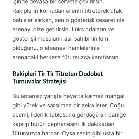
içinde devasa bir servete çevirirsin.
Rakiplerin korkudan ellerini titreterek ufak
bahisler alırken, sen o gösterişli cesaretinle
arenayı dize getirirsin. Lüks odaların ve
gösterişli masaların asıl sahibinin kim
olduğunu, o efsanevi hamlelerinle
arenadaki herkese fütursuzca kanıtlarsın.
Rakipleri Tir Tir Titreten Dodobet
Turnuvalar Stratejisi
Bu amansız yarışta hayatta kalmak mangal
gibi yürek ve sarsılmaz bir zeka ister. Çoğu
acemi, liderlik tablosunu gördüğü an paniğe
kapılıp bütün cephanesini ilk dakikadan
fütursuzca harcar. Oysa senin gibi usta bir