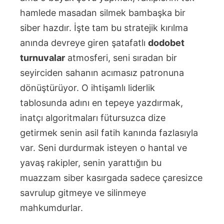
hamlede masadan silmek bambaşka bir
siber hazdır. İşte tam bu stratejik kırılma
anında devreye giren şatafatlı
dodobet
turnuvalar
atmosferi, seni sıradan bir
seyirciden sahanın acımasız patronuna
dönüştürüyor. O ihtişamlı liderlik
tablosunda adını en tepeye yazdırmak,
inatçı algoritmaları fütursuzca dize
getirmek senin asil fatih kanında fazlasıyla
var. Seni durdurmak isteyen o hantal ve
yavaş rakipler, senin yarattığın bu
muazzam siber kasırgada sadece çaresizce
savrulup gitmeye ve silinmeye
mahkumdurlar.