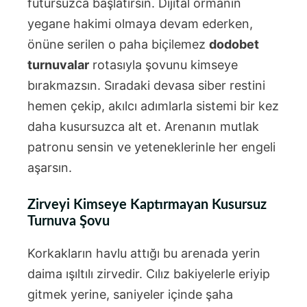
fütursuzca başlatırsın. Dijital ormanın
yegane hakimi olmaya devam ederken,
önüne serilen o paha biçilemez
dodobet
turnuvalar
rotasıyla şovunu kimseye
bırakmazsın. Sıradaki devasa siber restini
hemen çekip, akılcı adımlarla sistemi bir kez
daha kusursuzca alt et. Arenanın mutlak
patronu sensin ve yeteneklerinle her engeli
aşarsın.
Zirveyi Kimseye Kaptırmayan Kusursuz
Turnuva Şovu
Korkakların havlu attığı bu arenada yerin
daima ışıltılı zirvedir. Cılız bakiyelerle eriyip
gitmek yerine, saniyeler içinde şaha