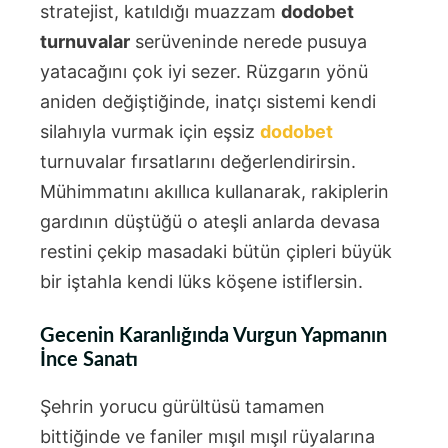
stratejist, katıldığı muazzam
dodobet
turnuvalar
serüveninde nerede pusuya
yatacağını çok iyi sezer. Rüzgarın yönü
aniden değiştiğinde, inatçı sistemi kendi
silahıyla vurmak için eşsiz
dodobet
turnuvalar fırsatlarını değerlendirirsin.
Mühimmatını akıllıca kullanarak, rakiplerin
gardının düştüğü o ateşli anlarda devasa
restini çekip masadaki bütün çipleri büyük
bir iştahla kendi lüks köşene istiflersin.
Gecenin Karanlığında Vurgun Yapmanın
İnce Sanatı
Şehrin yorucu gürültüsü tamamen
bittiğinde ve faniler mışıl mışıl rüyalarına