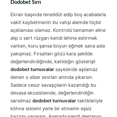
Dodobet Sırrı
Ekran başında tereddüt edip boş acabalarla
vakit kaybetmenin bu vahşi alemde hiçbir
açıklaması olamaz. Kontrolü tamamen eline
alıp o sert rüzgarı kendi lehine estirmek
varken, kuru şansa boyun eğmek sana asla
yakışmaz. Fırsatları gözü kara şekilde
değerlendirdiğinde, katıldığın gösterişli
dodobet turnuvalar
sayesinde aşılamaz
denen o siber sınırları anında yıkarsın.
Sadece cesur savaşçıların kazandığı bu
devasa ekosistemde, değerlendirdiğin
sarsılmaz
dodobet turnuvalar
taktikleriyle
köhne sistemi yerle bir etmenin eşsiz
hazzını yaşarsın. Arenada kendi destanını