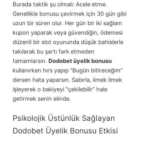
Burada taktik şu olmalı: Acele etme.
Genellikle bonusu çevirmek için 30 gün gibi
uzun bir süren olur. Her gün bir iki sağlam
kupon yaparak veya güvendiğin, ödemesi
düzenli bir slot oyununda düşük bahislerle
takılarak bu şartı fark etmeden
tamamlarsın.
Dodobet üyelik bonusu
kullanırken hırs yapıp “Bugün bitireceğim”
dersen hata yaparsın. Sabırla, ilmek ilmek
işleyerek o bakiyeyi “çekilebilir” hale
getirmek senin elinde.
Psikolojik Üstünlük Sağlayan
Dodobet Üyelik Bonusu Etkisi