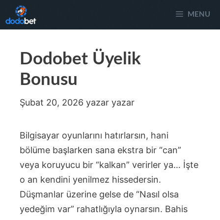
İçeriğe
MENU
atla
Dodobet Üyelik
Bonusu
Şubat 20, 2026
yazar
yazar
Bilgisayar oyunlarını hatırlarsın, hani
bölüme başlarken sana ekstra bir “can”
veya koruyucu bir “kalkan” verirler ya… İşte
o an kendini yenilmez hissedersin.
Düşmanlar üzerine gelse de “Nasıl olsa
yedeğim var” rahatlığıyla oynarsın. Bahis