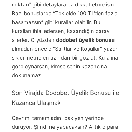
miktarı” gibi detaylara da dikkat etmelisin.
Bazı bonuslarda “Tek elde 100 TL’den fazla
basamazsın” gibi kurallar olabilir. Bu
kuralları ihlal edersen, kazandığın parayı
silerler. O yüzden
dodobet üyelik bonusu
almadan önce o “Şartlar ve Koşullar” yazan
sıkıcı metne en azından bir göz at. Kuralına
göre oynarsan, kimse senin kazancına
dokunamaz.
Son Virajda Dodobet Üyelik Bonusu ile
Kazanca Ulaşmak
Çevrimi tamamladın, bakiyen yerinde
duruyor. Şimdi ne yapacaksın? Artık o para