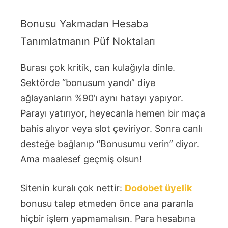
Bonusu Yakmadan Hesaba
Tanımlatmanın Püf Noktaları
Burası çok kritik, can kulağıyla dinle.
Sektörde “bonusum yandı” diye
ağlayanların %90’ı aynı hatayı yapıyor.
Parayı yatırıyor, heyecanla hemen bir maça
bahis alıyor veya slot çeviriyor. Sonra canlı
desteğe bağlanıp “Bonusumu verin” diyor.
Ama maalesef geçmiş olsun!
Sitenin kuralı çok nettir:
Dodobet üyelik
bonusu talep etmeden önce ana paranla
hiçbir işlem yapmamalısın. Para hesabına