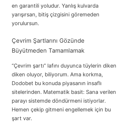
en garantili yoludur. Yanlış kulvarda
yarışırsan, bitiş çizgisini göremeden
yorulursun.
Çevrim Şartlarını Gözünde
Büyütmeden Tamamlamak
“Çevrim şartı” lafını duyunca tüylerin diken
diken oluyor, biliyorum. Ama korkma,
Dodobet bu konuda piyasanın insaflı
sitelerinden. Matematik basit: Sana verilen
parayı sistemde döndürmeni istiyorlar.
Hemen çekip gitmeni engellemek için bu
şart var.