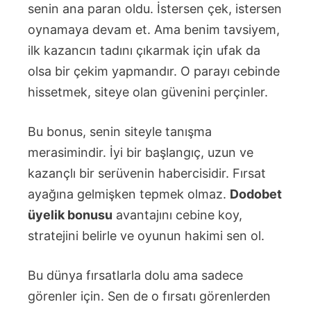
senin ana paran oldu. İstersen çek, istersen
oynamaya devam et. Ama benim tavsiyem,
ilk kazancın tadını çıkarmak için ufak da
olsa bir çekim yapmandır. O parayı cebinde
hissetmek, siteye olan güvenini perçinler.
Bu bonus, senin siteyle tanışma
merasimindir. İyi bir başlangıç, uzun ve
kazançlı bir serüvenin habercisidir. Fırsat
ayağına gelmişken tepmek olmaz.
Dodobet
üyelik bonusu
avantajını cebine koy,
stratejini belirle ve oyunun hakimi sen ol.
Bu dünya fırsatlarla dolu ama sadece
görenler için. Sen de o fırsatı görenlerden