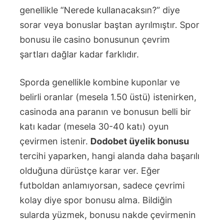
genellikle “Nerede kullanacaksın?” diye
sorar veya bonuslar baştan ayrılmıştır. Spor
bonusu ile casino bonusunun çevrim
şartları dağlar kadar farklıdır.
Sporda genellikle kombine kuponlar ve
belirli oranlar (mesela 1.50 üstü) istenirken,
casinoda ana paranın ve bonusun belli bir
katı kadar (mesela 30-40 katı) oyun
çevirmen istenir.
Dodobet üyelik bonusu
tercihi yaparken, hangi alanda daha başarılı
olduğuna dürüstçe karar ver. Eğer
futboldan anlamıyorsan, sadece çevrimi
kolay diye spor bonusu alma. Bildiğin
sularda yüzmek, bonusu nakde çevirmenin